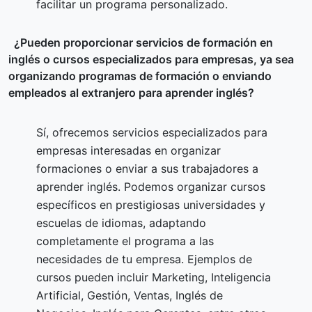
facilitar un programa personalizado.
¿Pueden proporcionar servicios de formación en
inglés o cursos especializados para empresas, ya sea
organizando programas de formación o enviando
empleados al extranjero para aprender inglés?
Sí, ofrecemos servicios especializados para
empresas interesadas en organizar
formaciones o enviar a sus trabajadores a
aprender inglés. Podemos organizar cursos
específicos en prestigiosas universidades y
escuelas de idiomas, adaptando
completamente el programa a las
necesidades de tu empresa. Ejemplos de
cursos pueden incluir Marketing, Inteligencia
Artificial, Gestión, Ventas, Inglés de