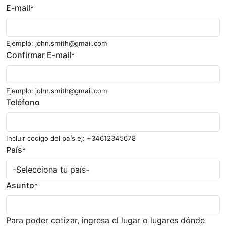
E-mail
*
Ejemplo: john.smith@gmail.com
Confirmar E-mail
*
Ejemplo: john.smith@gmail.com
Teléfono
Incluir codigo del país ej: +34612345678
País
*
Asunto
*
Para poder cotizar, ingresa el lugar o lugares dónde