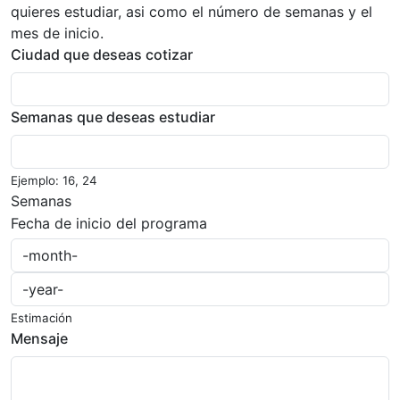
quieres estudiar, asi como el número de semanas y el
mes de inicio.
Ciudad que deseas cotizar
Semanas que deseas estudiar
Ejemplo: 16, 24
Semanas
Fecha de inicio del programa
Estimación
Mensaje