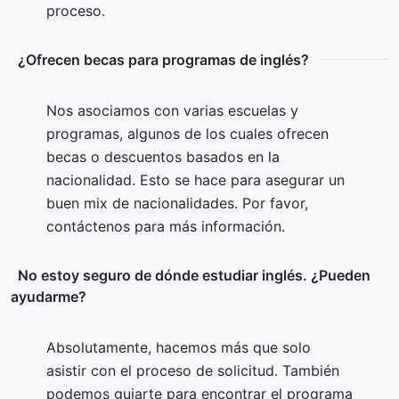
proceso.
¿Ofrecen becas para programas de inglés?
Nos asociamos con varias escuelas y
programas, algunos de los cuales ofrecen
becas o descuentos basados en la
nacionalidad. Esto se hace para asegurar un
buen mix de nacionalidades. Por favor,
contáctenos para más información.
No estoy seguro de dónde estudiar inglés. ¿Pueden
ayudarme?
Absolutamente, hacemos más que solo
asistir con el proceso de solicitud. También
podemos guiarte para encontrar el programa