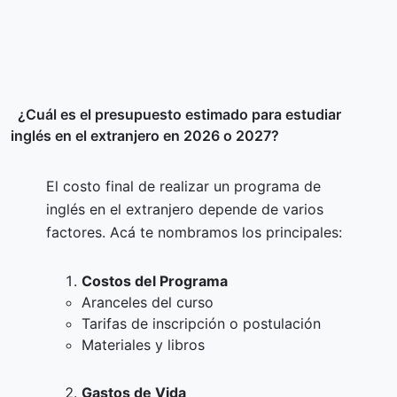
¿Cuál es el presupuesto estimado para estudiar
inglés en el extranjero en 2026 o 2027?
El costo final de realizar un programa de
inglés en el extranjero depende de varios
factores. Acá te nombramos los principales:
Costos del Programa
Aranceles del curso
Tarifas de inscripción o postulación
Materiales y libros
Gastos de Vida