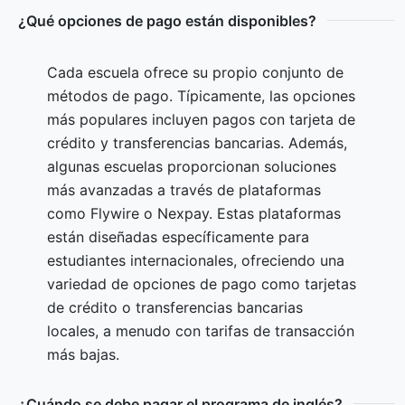
¿Qué opciones de pago están disponibles?
Cada escuela ofrece su propio conjunto de
métodos de pago. Típicamente, las opciones
más populares incluyen pagos con tarjeta de
crédito y transferencias bancarias. Además,
algunas escuelas proporcionan soluciones
más avanzadas a través de plataformas
como Flywire o Nexpay. Estas plataformas
están diseñadas específicamente para
estudiantes internacionales, ofreciendo una
variedad de opciones de pago como tarjetas
de crédito o transferencias bancarias
locales, a menudo con tarifas de transacción
más bajas.
¿Cuándo se debe pagar el programa de inglés?