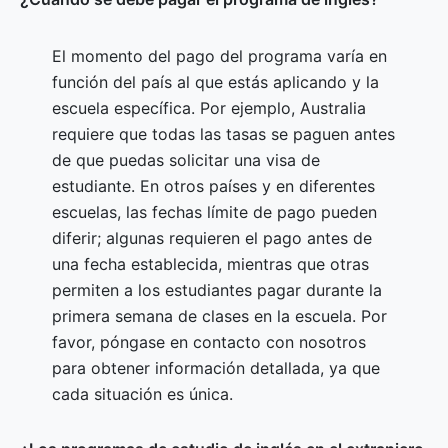
El momento del pago del programa varía en
función del país al que estás aplicando y la
escuela específica. Por ejemplo, Australia
requiere que todas las tasas se paguen antes
de que puedas solicitar una visa de
estudiante. En otros países y en diferentes
escuelas, las fechas límite de pago pueden
diferir; algunas requieren el pago antes de
una fecha establecida, mientras que otras
permiten a los estudiantes pagar durante la
primera semana de clases en la escuela. Por
favor, póngase en contacto con nosotros
para obtener información detallada, ya que
cada situación es única.