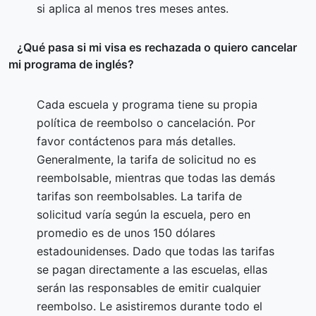
si aplica al menos tres meses antes.
¿Qué pasa si mi visa es rechazada o quiero cancelar
mi programa de inglés?
Cada escuela y programa tiene su propia
política de reembolso o cancelación. Por
favor contáctenos para más detalles.
Generalmente, la tarifa de solicitud no es
reembolsable, mientras que todas las demás
tarifas son reembolsables. La tarifa de
solicitud varía según la escuela, pero en
promedio es de unos 150 dólares
estadounidenses. Dado que todas las tarifas
se pagan directamente a las escuelas, ellas
serán las responsables de emitir cualquier
reembolso. Le asistiremos durante todo el