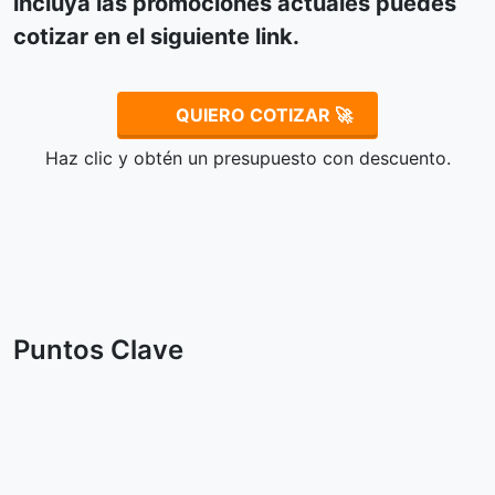
incluya las promociones actuales puedes
cotizar en el siguiente link.
QUIERO COTIZAR 🚀
Haz clic y obtén un presupuesto con descuento.
Puntos Clave