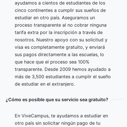
ayudamos a cientos de estudiantes de los
cinco continentes a cumplir sus sueños de
estudiar en otro país. Aseguramos un
proceso transparente al no cobrar ninguna
tarifa extra por la inscripción a través de
nosotros. Nuestro apoyo con su solicitud y
visa es completamente gratuito, y enviará
sus pagos directamente a las escuelas, lo
que hace que el proceso sea 100%
transparente. Desde 2009 hemos ayudado a
más de 3,500 estudiantes a cumplir el sueño
de estudiar en el extranjero.
¿Cómo es posible que su servicio sea gratuito?
En ViveCampus, te ayudamos a estudiar en
otro país sin solicitar ningún pago de tu