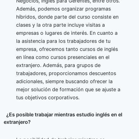
Negocios, Inglés para Gerentes, entre otros.
Además, podemos organizar programas
híbridos, donde parte del curso consiste en
clases y la otra parte incluye visitas a
empresas o lugares de interés. En cuanto a
la asistencia para los trabajadores de tu
empresa, ofrecemos tanto cursos de inglés
en línea como cursos presenciales en el
extranjero. Además, para grupos de
trabajadores, proporcionamos descuentos
adicionales, siempre buscando ofrecer la
mejor solución de formación que se ajuste a
tus objetivos corporativos.
¿Es posible trabajar mientras estudio inglés en el
extranjero?