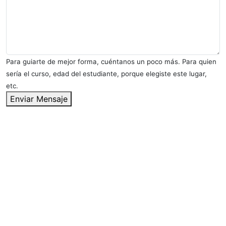
Para guiarte de mejor forma, cuéntanos un poco más. Para quien
sería el curso, edad del estudiante, porque elegiste este lugar,
etc.
Enviar Mensaje