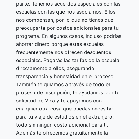
parte. Tenemos acuerdos especiales con las
escuelas con las que nos asociamos. Ellos
nos compensan, por lo que no tienes que
preocuparte por costos adicionales para tu
programa. En algunos casos, incluso podrías
ahorrar dinero porque estas escuelas
frecuentemente nos ofrecen descuentos
especiales. Pagarás las tarifas de la escuela
directamente a ellos, asegurando
transparencia y honestidad en el proceso.
También te guiamos a través de todo el
proceso de inscripción, te ayudamos con tu
solicitud de Visa y te apoyamos con
cualquier otra cosa que puedas necesitar
para tu viaje de estudios en el extranjero,
todo sin ningún costo adicional para ti.
Además te ofrecemos gratuítamente la