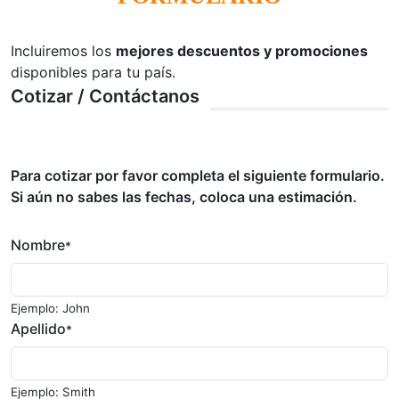
Incluiremos los
mejores descuentos y promociones
disponibles para tu país.
Cotizar / Contáctanos
Para cotizar por favor completa el siguiente formulario.
Si aún no sabes las fechas, coloca una estimación.
Nombre
*
Ejemplo: John
Apellido
*
Ejemplo: Smith