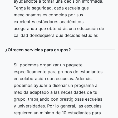
ayudándote a tomar una decisión informada.
Tenga la seguridad, cada escuela que
mencionamos es conocida por sus
excelentes estándares académicos,
asegurando que obtendrás una educación de
calidad dondequiera que decidas estudiar.
¿Ofrecen servicios para grupos?
Sí, podemos organizar un paquete
específicamente para grupos de estudiantes
en colaboración con escuelas. Además,
podemos ayudar a diseñar un programa a
medida adaptado a las necesidades de tu
grupo, trabajando con prestigiosas escuelas
y universidades. Por lo general, las escuelas
requieren un mínimo de 10 estudiantes para