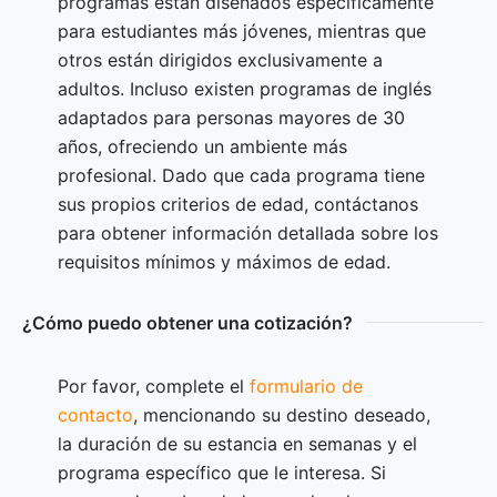
programas están diseñados específicamente
para estudiantes más jóvenes, mientras que
otros están dirigidos exclusivamente a
adultos. Incluso existen programas de inglés
adaptados para personas mayores de 30
años, ofreciendo un ambiente más
profesional. Dado que cada programa tiene
sus propios criterios de edad, contáctanos
para obtener información detallada sobre los
requisitos mínimos y máximos de edad.
¿Cómo puedo obtener una cotización?
Por favor, complete el
formulario de
contacto
, mencionando su destino deseado,
la duración de su estancia en semanas y el
programa específico que le interesa. Si