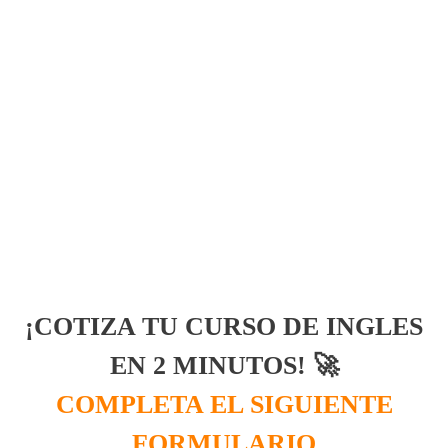
¡COTIZA TU CURSO DE INGLES
EN 2 MINUTOS! 🚀
COMPLETA EL SIGUIENTE
FORMULARIO