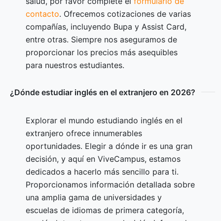
salud, por favor complete el
formulario de
contacto
. Ofrecemos cotizaciones de varias
compañías, incluyendo Bupa y Assist Card,
entre otras. Siempre nos aseguramos de
proporcionar los precios más asequibles
para nuestros estudiantes.
¿Dónde estudiar inglés en el extranjero en 2026?
Explorar el mundo estudiando inglés en el
extranjero ofrece innumerables
oportunidades. Elegir a dónde ir es una gran
decisión, y aquí en ViveCampus, estamos
dedicados a hacerlo más sencillo para ti.
Proporcionamos información detallada sobre
una amplia gama de universidades y
escuelas de idiomas de primera categoría,