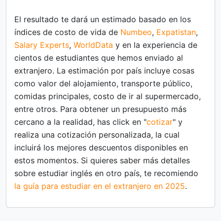
El resultado te dará un estimado basado en los
índices de costo de vida de
Numbeo
,
Expatistan
,
Salary Experts
,
WorldData
y en la experiencia de
cientos de estudiantes que hemos enviado al
extranjero. La estimación por país incluye cosas
como valor del alojamiento, transporte público,
comidas principales, costo de ir al supermercado,
entre otros. Para obtener un presupuesto más
cercano a la realidad, has click en "
cotizar
" y
realiza una cotización personalizada, la cual
incluirá los mejores descuentos disponibles en
estos momentos. Si quieres saber más detalles
sobre estudiar inglés en otro país, te recomiendo
la guía para estudiar en el extranjero en 2025
.