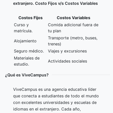
extranjero. Costo Fijos v/s Costos Variables
Costos Fijos
Costos Variables
Curso y
Comida adicional fuera de
matrícula.
tu plan
Transporte (metro, buses,
Alojamiento
trenes)
Seguro médico.
Viajes y excursiones
Materiales de
Actividades sociales
estudio.
¿Qué es ViveCampus?
ViveCampus es una agencia educativa líder
que conecta a estudiantes de todo el mundo
con excelentes universidades y escuelas de
idiomas en el extranjero. Cada año,