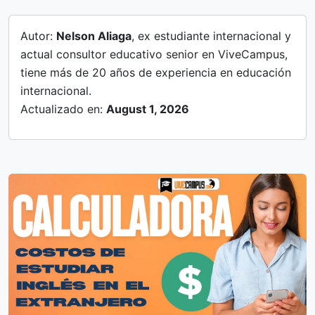
Autor:
Nelson Aliaga
, ex estudiante internacional y
actual consultor educativo senior en ViveCampus,
tiene más de 20 años de experiencia en educación
internacional.
Actualizado en:
August 1, 2026