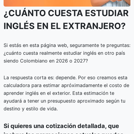
¿CUÁNTO CUESTA ESTUDIAR
INGLÉS EN EL EXTRANJERO?
Si estás en esta página web, seguramente te preguntas:
¿cuánto cuesta realmente estudiar inglés en otro país
siendo Colombiano en 2026 o 2027?
La respuesta corta es: depende. Por eso creamos esta
calculadora para estimar apróximadamente el costo de
aprender inglés en el exterior. Esta estimación te
ayudará a tener un presupuesto aproximado según tu
destino y estilo de vida.
Si quieres una cotización detallada, que