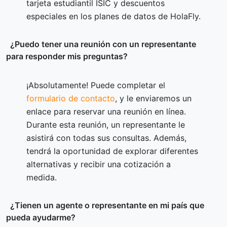
tarjeta estudiantil ISIC y descuentos
especiales en los planes de datos de HolaFly.
¿Puedo tener una reunión con un representante
para responder mis preguntas?
¡Absolutamente! Puede completar el
formulario de contacto
, y le enviaremos un
enlace para reservar una reunión en línea.
Durante esta reunión, un representante le
asistirá con todas sus consultas. Además,
tendrá la oportunidad de explorar diferentes
alternativas y recibir una cotización a
medida.
¿Tienen un agente o representante en mi país que
pueda ayudarme?