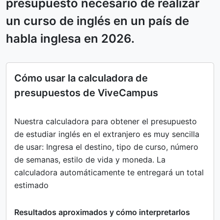
presupuesto necesario de realizar
un curso de inglés en un país de
habla inglesa en 2026.
Cómo usar la calculadora de
presupuestos de ViveCampus
Nuestra calculadora para obtener el presupuesto
de estudiar inglés en el extranjero es muy sencilla
de usar: Ingresa el destino, tipo de curso, número
de semanas, estilo de vida y moneda. La
calculadora automáticamente te entregará un total
estimado
Resultados aproximados y cómo interpretarlos