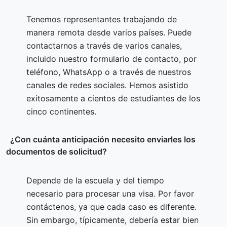
Tenemos representantes trabajando de
manera remota desde varios países. Puede
contactarnos a través de varios canales,
incluido nuestro formulario de contacto, por
teléfono, WhatsApp o a través de nuestros
canales de redes sociales. Hemos asistido
exitosamente a cientos de estudiantes de los
cinco continentes.
¿Con cuánta anticipación necesito enviarles los
documentos de solicitud?
Depende de la escuela y del tiempo
necesario para procesar una visa. Por favor
contáctenos, ya que cada caso es diferente.
Sin embargo, típicamente, debería estar bien