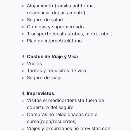
Alojamiento (familia anfitriona,
residencia, departamento)
Seguro de salud
Comidas y supermercado
Transporte local(autobus, metro, uber)
Plan de internet/teléfono
Costos de Viaje y Visa
Vuelos
Tarifas y requisitos de visa
Seguro de viaje
Imprevistos
Visitas el médico/dentista fuera de
cobertura del seguro
Compras no relacionadas con el
curso(ropa/recuerdos)
Viajes y excursiones no previstas con