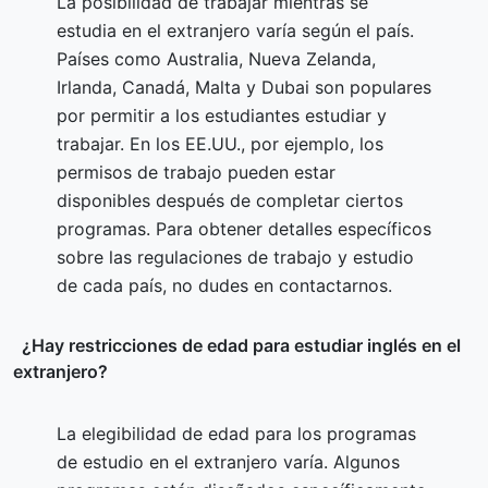
La posibilidad de trabajar mientras se
estudia en el extranjero varía según el país.
Países como Australia, Nueva Zelanda,
Irlanda, Canadá, Malta y Dubai son populares
por permitir a los estudiantes estudiar y
trabajar. En los EE.UU., por ejemplo, los
permisos de trabajo pueden estar
disponibles después de completar ciertos
programas. Para obtener detalles específicos
sobre las regulaciones de trabajo y estudio
de cada país, no dudes en contactarnos.
¿Hay restricciones de edad para estudiar inglés en el
extranjero?
La elegibilidad de edad para los programas
de estudio en el extranjero varía. Algunos