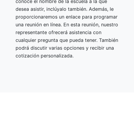
conoce el nombre de la escuela a la que
desea asistir, inclúyalo también. Además, le
proporcionaremos un enlace para programar
una reunión en línea. En esta reunión, nuestro
representante ofrecerá asistencia con
cualquier pregunta que pueda tener. También
podrá discutir varias opciones y recibir una
cotización personalizada.