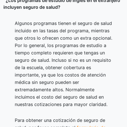
¿Los programas de estudio de inglés en el extranjero
incluyen seguro de salud?
Algunos programas tienen el seguro de salud
incluido en las tasas del programa, mientras
que otros lo ofrecen como un extra opcional.
Por lo general, los programas de estudio a
tiempo completo requieren que tengas un
seguro de salud. Incluso si no es un requisito
de la escuela, obtener cobertura es
importante, ya que los costos de atención
médica sin seguro pueden ser
extremadamente altos. Normalmente
incluimos el costo del seguro de salud en
nuestras cotizaciones para mayor claridad.
Para obtener una cotización de seguro de