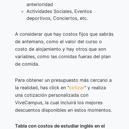
anterioridad
Actividades Sociales, Eventos
deportivos, Conciertos, etc.
A considerar que hay costos fijos que sabrás
de antemano, como el valor del curso o
costo de alojamiento y hay otros que son
variables, como las comidas fueras del plan
de comida.
Para obtener un presupuesto más cercano a
la realidad, has click en "
cotizar
" y realiza
una cotización personalizada con
ViveCampus, la cual incluirá los mejores
descuentos disponibles en estos momentos.
Tabla con costos de estudiar inglés en el