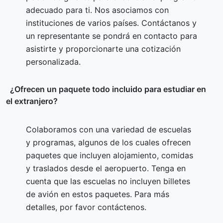
adecuado para ti. Nos asociamos con
instituciones de varios países. Contáctanos y
un representante se pondrá en contacto para
asistirte y proporcionarte una cotización
personalizada.
¿Ofrecen un paquete todo incluido para estudiar en
el extranjero?
Colaboramos con una variedad de escuelas
y programas, algunos de los cuales ofrecen
paquetes que incluyen alojamiento, comidas
y traslados desde el aeropuerto. Tenga en
cuenta que las escuelas no incluyen billetes
de avión en estos paquetes. Para más
detalles, por favor contáctenos.