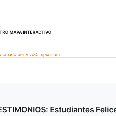
TRO MAPA INTERACTIVO
vo creado por ViveCampus.com
ESTIMONIOS: Estudiantes Felic