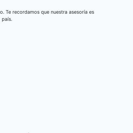
ro. Te recordamos que nuestra asesoría es
 país.