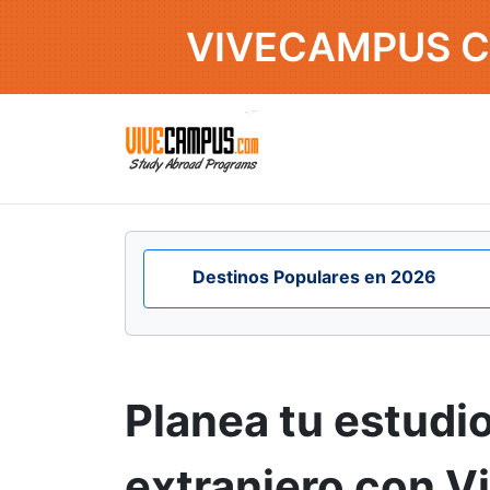
VIVECAMPUS C
Destinos Populares en 2026
Planea tu estudio
extranjero con 