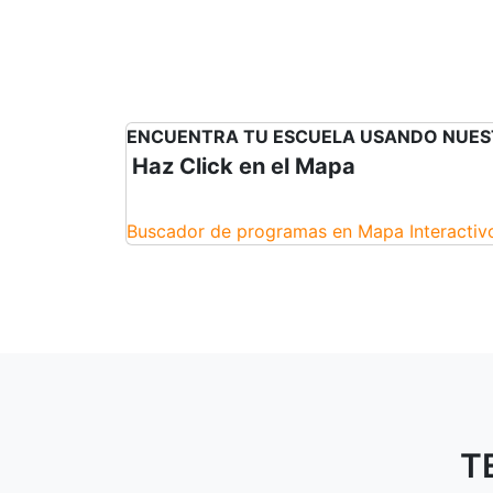
ENCUENTRA TU ESCUELA USANDO NUES
Haz Click en el Mapa
Buscador de programas en Mapa Interacti
T