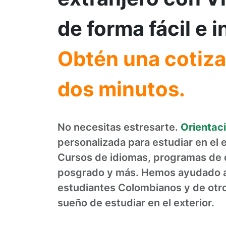
de forma fácil e 
Obtén una cotiza
dos minutos.
No necesitas estresarte.
Orientaci
personalizada para estudiar en el ex
Cursos de idiomas, programas de 
posgrado y más. Hemos ayudado 
estudiantes Colombianos y de otro
sueño de estudiar en el exterior.