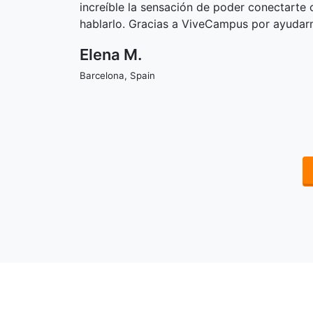
increíble la sensación de poder conectarte
hablarlo. Gracias a ViveCampus por ayudar
Elena M.
Barcelona, Spain