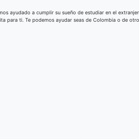
mos ayudado a cumplir su sueño de estudiar en el extranje
ita para ti. Te podemos ayudar seas de Colombia o de otro