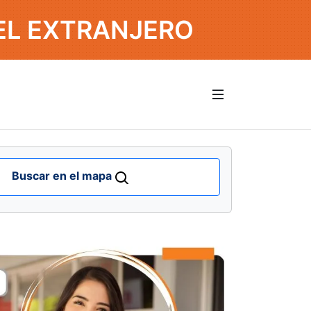
EL EXTRANJERO
Buscar en el mapa