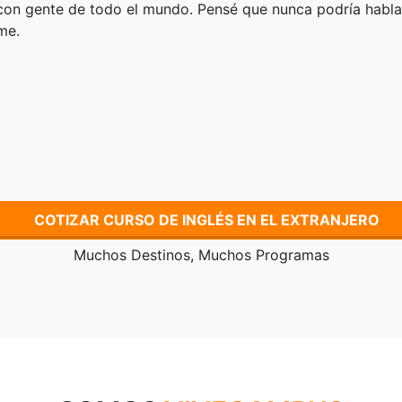
 con gente de todo el mundo. Pensé que nunca podría habla
me.
COTIZAR CURSO DE INGLÉS EN EL EXTRANJERO
Muchos Destinos, Muchos Programas