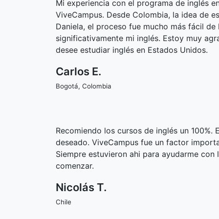
Mi experiencia con el programa de inglés e
ViveCampus. Desde Colombia, la idea de est
Daniela, el proceso fue mucho más fácil de
significativamente mi inglés. Estoy muy a
desee estudiar inglés en Estados Unidos.
Carlos E.
Bogotá, Colombia
Recomiendo los cursos de inglés un 100%. El
deseado. ViveCampus fue un factor importante
Siempre estuvieron ahi para ayudarme con l
comenzar.
Nicolás T.
Chile