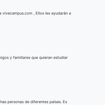
 a vivecampus.com , Ellos les ayudarán a
gos y familiares que quieran estudiar
has personas de diferentes países. Es