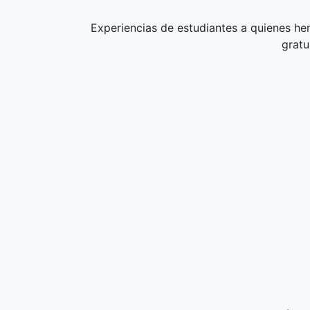
Experiencias de estudiantes a quienes he
gratu