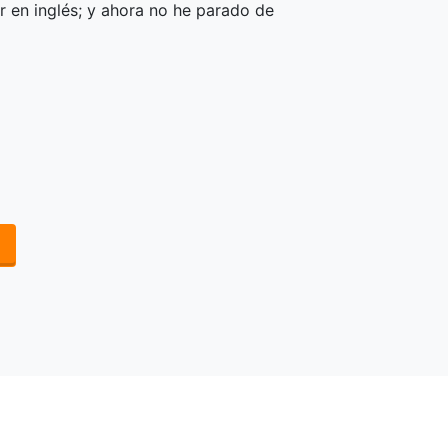
r en inglés; y ahora no he parado de