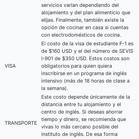
servicios varían dependiendo del
alojamiento y del plan alimenticio que
elijas. Finalmente, también existe la
opción de cocinar en casa si cuentas
con electrodomésticos de cocina.
El costo de la visa de estudiante F-1 es
de $160 USD y el del número de SEVIS
I-901 de $350 USD. Estos costos son
VISA
obligatorios para quien quiera
inscribirse en un programa de inglés
intensivo (más de 18 horas de clase a
la semana).
Este costo depende únicamente de la
distancia entre tu alojamiento y el
centro de inglés. Si deseas ahorrar
tiempo y dinero, se recomienda que
TRANSPORTE
vivas lo más cercano posible del
instituto de inglés. De esa forma