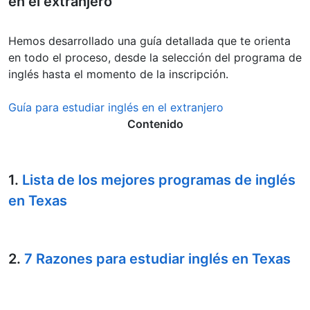
en el extranjero
Hemos desarrollado una guía detallada que te orienta
en todo el proceso, desde la selección del programa de
inglés hasta el momento de la inscripción.
Guía para estudiar inglés en el extranjero
Contenido
1.
Lista de los mejores programas de inglés
en Texas
2.
7 Razones para estudiar inglés en Texas