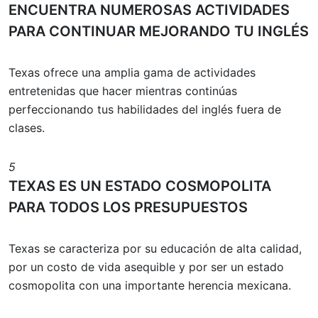
ENCUENTRA NUMEROSAS ACTIVIDADES
PARA CONTINUAR MEJORANDO TU INGLÉS
Texas ofrece una amplia gama de actividades
entretenidas que hacer mientras continúas
perfeccionando tus habilidades del inglés fuera de
clases.
5
TEXAS ES UN ESTADO COSMOPOLITA
PARA TODOS LOS PRESUPUESTOS
Texas se caracteriza por su educación de alta calidad,
por un costo de vida asequible y por ser un estado
cosmopolita con una importante herencia mexicana.