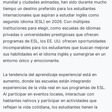
mundial y ciudades animadas, han sido durante mucho
tiempo un destino preferido para los estudiantes
internacionales que aspiran a estudiar inglés como
segundo idioma (ESL) en 2026. Con múltiples
instituciones para elegir, como escuelas de idiomas
privadas o universidades prestigiosas que ofrecen
programas de ESL, los EE. UU. ofrecen oportunidades
incomparables para los estudiantes que buscan mejorar
sus habilidades en el idioma inglés y sumergirse en un
entorno único y emocionante.
La tendencia del aprendizaje experiencial está en
aumento, donde las escuelas están integrando
experiencias de la vida real en sus programas de ESL.
Al participar en eventos locales, interactuar con
hablantes nativos y participar en actividades que
reflejan la vida cotidiana, los estudiantes tienen la