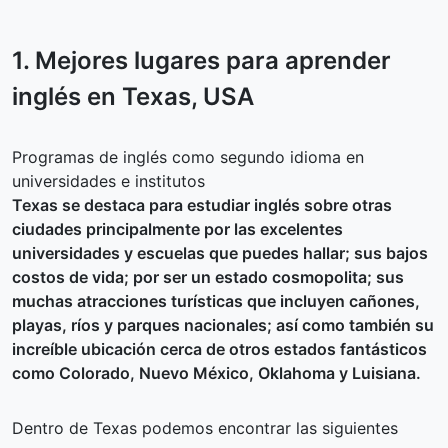
1. Mejores lugares para aprender
inglés en
Texas
, USA
Programas de inglés como segundo idioma en
universidades e institutos
Texas se destaca para estudiar inglés sobre otras
ciudades principalmente por las excelentes
universidades y escuelas que puedes hallar; sus bajos
costos de vida; por ser un estado cosmopolita; sus
muchas atracciones turísticas que incluyen cañones,
playas, ríos y parques nacionales; así como también su
increíble ubicación cerca de otros estados fantásticos
como Colorado, Nuevo México, Oklahoma y Luisiana.
Dentro de Texas podemos encontrar las siguientes