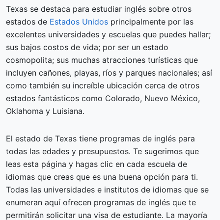
Texas se destaca para estudiar inglés sobre otros
estados de
Estados Unidos
principalmente por las
excelentes universidades y escuelas que puedes hallar;
sus bajos costos de vida; por ser un estado
cosmopolita; sus muchas atracciones turísticas que
incluyen cañones, playas, ríos y parques nacionales; así
como también su increíble ubicación cerca de otros
estados fantásticos como Colorado, Nuevo México,
Oklahoma y Luisiana.
El estado de Texas tiene programas de inglés para
todas las edades y presupuestos. Te sugerimos que
leas esta página y hagas clic en cada escuela de
idiomas que creas que es una buena opción para ti.
Todas las universidades e institutos de idiomas que se
enumeran aquí ofrecen programas de inglés que te
permitirán solicitar una visa de estudiante. La mayoría