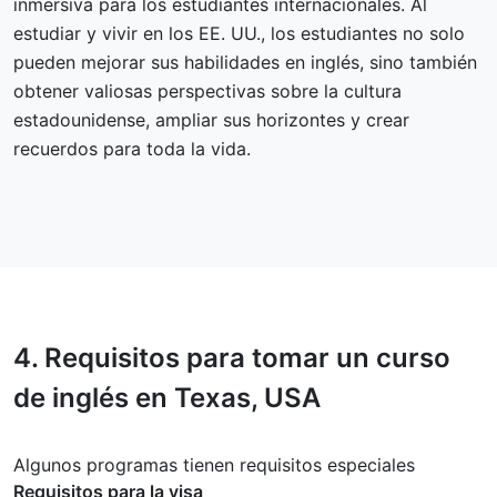
inmersiva para los estudiantes internacionales. Al
estudiar y vivir en los EE. UU., los estudiantes no solo
pueden mejorar sus habilidades en inglés, sino también
obtener valiosas perspectivas sobre la cultura
estadounidense, ampliar sus horizontes y crear
recuerdos para toda la vida.
4.
Requisitos
para tomar un curso
de inglés en Texas, USA
Algunos programas tienen requisitos especiales
Requisitos para la visa