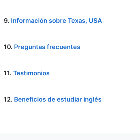
9.
Información sobre Texas, USA
10.
Preguntas frecuentes
11.
Testimonios
12.
Beneficios de estudiar inglés