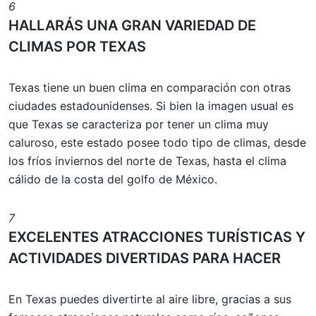
6
HALLARÁS UNA GRAN VARIEDAD DE
CLIMAS POR TEXAS
Texas tiene un buen clima en comparación con otras
ciudades estadounidenses. Si bien la imagen usual es
que Texas se caracteriza por tener un clima muy
caluroso, este estado posee todo tipo de climas, desde
los fríos inviernos del norte de Texas, hasta el clima
cálido de la costa del golfo de México.
7
EXCELENTES ATRACCIONES TURÍSTICAS Y
ACTIVIDADES DIVERTIDAS PARA HACER
En Texas puedes divertirte al aire libre, gracias a sus