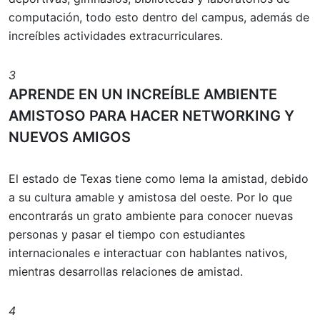
computación, todo esto dentro del campus, además de
increíbles actividades extracurriculares.
3
APRENDE EN UN INCREÍBLE AMBIENTE
AMISTOSO PARA HACER NETWORKING Y
NUEVOS AMIGOS
El estado de Texas tiene como lema la amistad, debido
a su cultura amable y amistosa del oeste. Por lo que
encontrarás un grato ambiente para conocer nuevas
personas y pasar el tiempo con estudiantes
internacionales e interactuar con hablantes nativos,
mientras desarrollas relaciones de amistad.
4