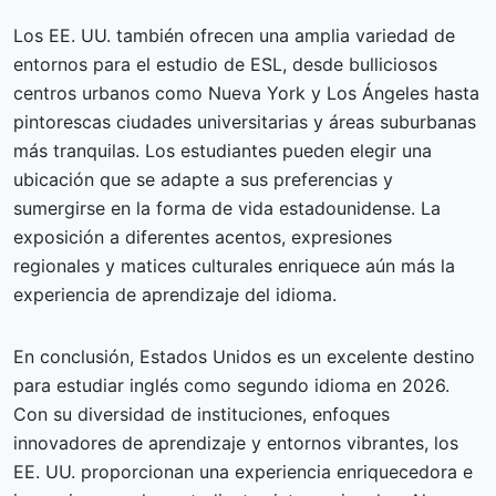
Los EE. UU. también ofrecen una amplia variedad de
entornos para el estudio de ESL, desde bulliciosos
centros urbanos como Nueva York y Los Ángeles hasta
pintorescas ciudades universitarias y áreas suburbanas
más tranquilas. Los estudiantes pueden elegir una
ubicación que se adapte a sus preferencias y
sumergirse en la forma de vida estadounidense. La
exposición a diferentes acentos, expresiones
regionales y matices culturales enriquece aún más la
experiencia de aprendizaje del idioma.
En conclusión, Estados Unidos es un excelente destino
para estudiar inglés como segundo idioma en 2026.
Con su diversidad de instituciones, enfoques
innovadores de aprendizaje y entornos vibrantes, los
EE. UU. proporcionan una experiencia enriquecedora e