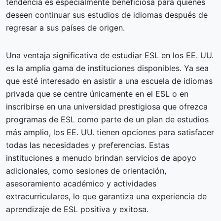
tendencia es especialmente beneficiosa para quienes
deseen continuar sus estudios de idiomas después de
regresar a sus países de origen.
Una ventaja significativa de estudiar ESL en los EE. UU.
es la amplia gama de instituciones disponibles. Ya sea
que esté interesado en asistir a una escuela de idiomas
privada que se centre únicamente en el ESL o en
inscribirse en una universidad prestigiosa que ofrezca
programas de ESL como parte de un plan de estudios
más amplio, los EE. UU. tienen opciones para satisfacer
todas las necesidades y preferencias. Estas
instituciones a menudo brindan servicios de apoyo
adicionales, como sesiones de orientación,
asesoramiento académico y actividades
extracurriculares, lo que garantiza una experiencia de
aprendizaje de ESL positiva y exitosa.