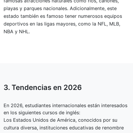
famosas atracciones naturales como ríos, cañones,
playas y parques nacionales. Adicionalmente, este
estado también es famoso tener numerosos equipos
deportivos en las ligas mayores, como la NFL, MLB,
NBA y NHL.
3. Tendencias en
2026
En 2026, estudiantes internacionales están interesados
en los siguientes cursos de inglés:
Los Estados Unidos de América, conocidos por su
cultura diversa, instituciones educativas de renombre