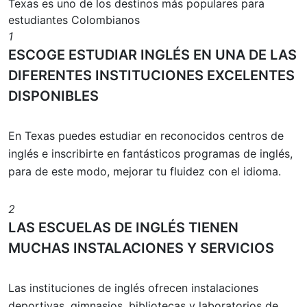
Texas es uno de los destinos más populares para
estudiantes Colombianos
1
ESCOGE ESTUDIAR INGLÉS EN UNA DE LAS
DIFERENTES INSTITUCIONES EXCELENTES
DISPONIBLES
En Texas puedes estudiar en reconocidos centros de
inglés e inscribirte en fantásticos programas de inglés,
para de este modo, mejorar tu fluidez con el idioma.
2
LAS ESCUELAS DE INGLÉS TIENEN
MUCHAS INSTALACIONES Y SERVICIOS
Las instituciones de inglés ofrecen instalaciones
deportivas, gimnasios, bibliotecas y laboratorios de