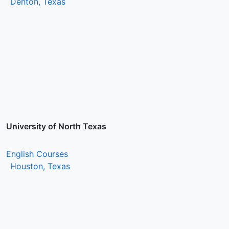
Denton, Texas
University of North Texas
English Courses
Houston, Texas