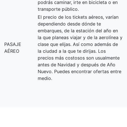
podrás caminar, irte en bicicleta o en
transporte público.
El precio de los tickets aéreos, varían
dependiendo desde dónde te
embarques, de la estación del año en
la que planeas viajar y de la aerolínea y
PASAJE
clase que elijas. Así como además de
AÉREO
la ciudad a la que te dirijas. Los
precios más costosos son usualmente
antes de Navidad y después de Año
Nuevo. Puedes encontrar ofertas entre
medio.