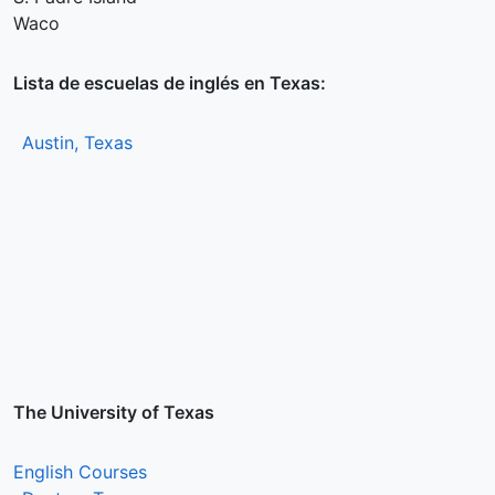
Waco
Lista de escuelas de inglés en Texas:
Austin, Texas
The University of Texas
English Courses