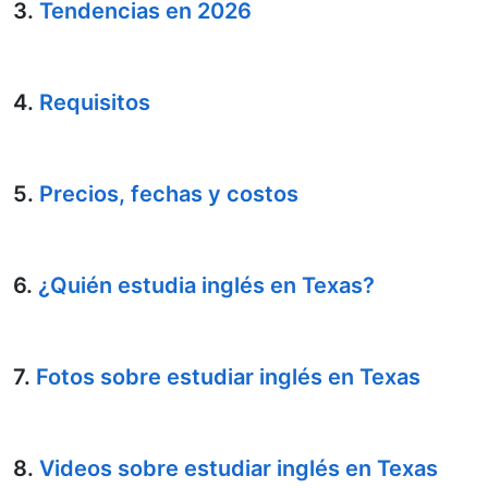
3.
Tendencias en 2026
4.
Requisitos
5.
Precios, fechas y costos
6.
¿Quién estudia inglés en Texas?
7.
Fotos sobre estudiar inglés en Texas
8.
Videos sobre estudiar inglés en Texas