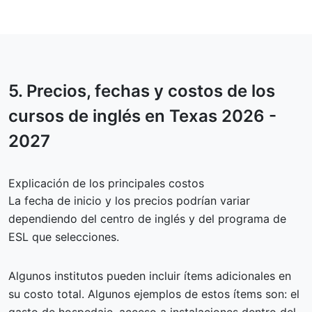
5.
Precios, fechas y costos
de los
cursos de inglés en Texas 2026 -
2027
Explicación de los principales costos
La fecha de inicio y los precios podrían variar
dependiendo del centro de inglés y del programa de
ESL que selecciones.
Algunos institutos pueden incluir ítems adicionales en
su costo total. Algunos ejemplos de estos ítems son: el