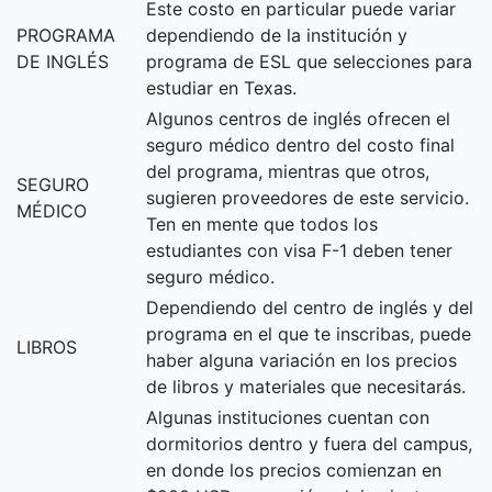
Este costo en particular puede variar
PROGRAMA
dependiendo de la institución y
DE INGLÉS
programa de ESL que selecciones para
estudiar en Texas.
Algunos centros de inglés ofrecen el
seguro médico dentro del costo final
del programa, mientras que otros,
SEGURO
sugieren proveedores de este servicio.
MÉDICO
Ten en mente que todos los
estudiantes con visa F-1 deben tener
seguro médico.
Dependiendo del centro de inglés y del
programa en el que te inscribas, puede
LIBROS
haber alguna variación en los precios
de libros y materiales que necesitarás.
Algunas instituciones cuentan con
dormitorios dentro y fuera del campus,
en donde los precios comienzan en