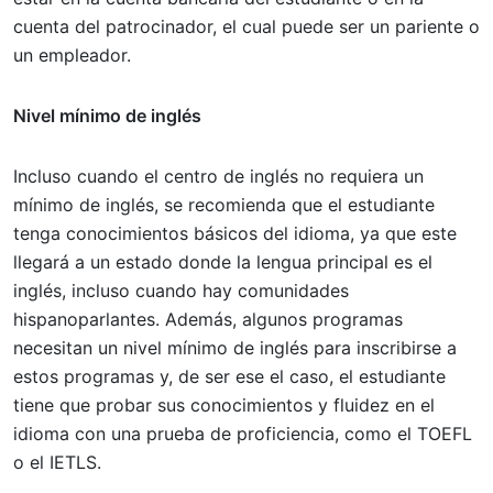
cuenta del patrocinador, el cual puede ser un pariente o
un empleador.
Nivel mínimo de inglés
Incluso cuando el centro de inglés no requiera un
mínimo de inglés, se recomienda que el estudiante
tenga conocimientos básicos del idioma, ya que este
llegará a un estado donde la lengua principal es el
inglés, incluso cuando hay comunidades
hispanoparlantes. Además, algunos programas
necesitan un nivel mínimo de inglés para inscribirse a
estos programas y, de ser ese el caso, el estudiante
tiene que probar sus conocimientos y fluidez en el
idioma con una prueba de proficiencia, como el TOEFL
o el IETLS.