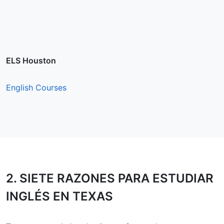
ELS Houston
English Courses
2.
SIETE RAZONES
PARA ESTUDIAR
INGLÉS EN TEXAS