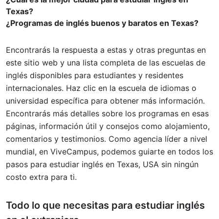
Texas?
¿Programas de inglés buenos y baratos en Texas?
Encontrarás la respuesta a estas y otras preguntas en
este sitio web y una lista completa de las escuelas de
inglés disponibles para estudiantes y residentes
internacionales. Haz clic en la escuela de idiomas o
universidad específica para obtener más información.
Encontrarás más detalles sobre los programas en esas
páginas, información útil y consejos como alojamiento,
comentarios y testimonios. Como agencia líder a nivel
mundial, en ViveCampus, podemos guiarte en todos los
pasos para estudiar inglés en Texas, USA sin ningún
costo extra para ti.
Todo lo que necesitas para
estudiar inglés