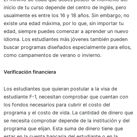
inicio de tu curso depende del centro de inglés, pero
usualmente es entre los 16 y 18 años. Sin embargo, no
existe una edad máxima, por lo que, sin importar tu
edad, siempre puedes comenzar a aprender un nuevo
idioma. Los estudiantes más jóvenes también pueden
buscar programas diseñados especialmente para ellos,
como campamentos de verano o invierno.
Verificación financiera
Los estudiantes que quieran postular a la visa de
estudiante F-1, necesitan comprobar que cuentan con
los fondos necesarios para cubrir el costo del
programa y el costo de vida. La cantidad de dinero que
se necesita comprobar depende de la institución y del
programa que elijan. Esta suma de dinero tiene que
estar en la cuenta bancaria del estudiante o en la