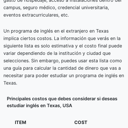
gasto de hospedaje, acceso a instalaciones dentro del
campus, seguro médico, credencial universitaria,
eventos extracurriculares, etc.
Un programa de inglés en el extranjero en Texas
implica ciertos costos. La información que verás en la
siguiente lista es solo estimativa y el costo final puede
variar dependiendo de la institución y ciudad que
selecciones. Sin embargo, puedes usar esta lista como
una guía para calcular la cantidad de dinero que vas a
necesitar para poder estudiar un programa de inglés en
Texas.
Principales costos que debes considerar si deseas
estudiar inglés en Texas, USA
ITEM
COST