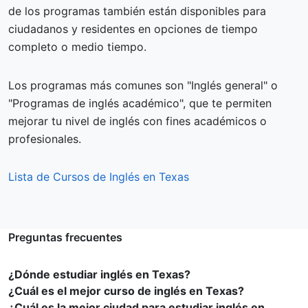
de los programas también están disponibles para
ciudadanos y residentes en opciones de tiempo
completo o medio tiempo.
Los programas más comunes son "Inglés general" o
"Programas de inglés académico", que te permiten
mejorar tu nivel de inglés con fines académicos o
profesionales.
Lista de Cursos de Inglés en Texas
Preguntas frecuentes
¿Dónde estudiar inglés en Texas?
¿Cuál es el mejor curso de inglés en Texas?
¿Cuál es la mejor ciudad para estudiar inglés en