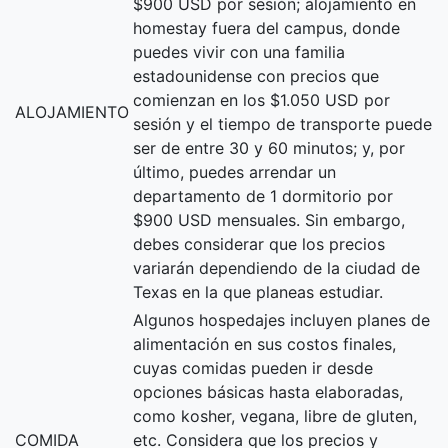
$900 USD por sesión; alojamiento en
homestay fuera del campus, donde
puedes vivir con una familia
estadounidense con precios que
comienzan en los $1.050 USD por
ALOJAMIENTO
sesión y el tiempo de transporte puede
ser de entre 30 y 60 minutos; y, por
último, puedes arrendar un
departamento de 1 dormitorio por
$900 USD mensuales. Sin embargo,
debes considerar que los precios
variarán dependiendo de la ciudad de
Texas en la que planeas estudiar.
Algunos hospedajes incluyen planes de
alimentación en sus costos finales,
cuyas comidas pueden ir desde
opciones básicas hasta elaboradas,
como kosher, vegana, libre de gluten,
COMIDA
etc. Considera que los precios y