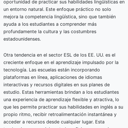
oportunidad de practicar sus habilidades lingüísticas en
un entorno natural. Este enfoque práctico no solo
mejora la competencia lingüística, sino que también
ayuda a los estudiantes a comprender más
profundamente la cultura y las costumbres
estadounidenses.
Otra tendencia en el sector ESL de los EE. UU. es el
creciente enfoque en el aprendizaje impulsado por la
tecnología. Las escuelas están incorporando
plataformas en línea, aplicaciones de idiomas
interactivas y recursos digitales en sus planes de
estudio. Estas herramientas brindan a los estudiantes
una experiencia de aprendizaje flexible y atractiva, lo
que les permite practicar sus habilidades en inglés a su
propio ritmo, recibir retroalimentación instantánea y
acceder a recursos desde cualquier lugar. Esta