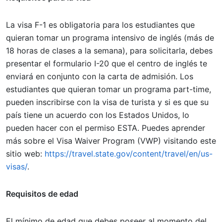
La visa F-1 es obligatoria para los estudiantes que
quieran tomar un programa intensivo de inglés (más de
18 horas de clases a la semana), para solicitarla, debes
presentar el formulario I-20 que el centro de inglés te
enviará en conjunto con la carta de admisión. Los
estudiantes que quieran tomar un programa part-time,
pueden inscribirse con la visa de turista y si es que su
país tiene un acuerdo con los Estados Unidos, lo
pueden hacer con el permiso ESTA. Puedes aprender
más sobre el Visa Waiver Program (VWP) visitando este
sitio web:
https://travel.state.gov/content/travel/en/us-
visas/
.
Requisitos de edad
El mínimo de edad que debes poseer al momento del