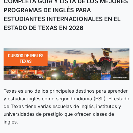
COMPLETA GUÍA Y LISTA DE LOS MEJORES
PROGRAMAS DE INGLÉS PARA
ESTUDIANTES INTERNACIONALES EN EL
ESTADO DE TEXAS EN 2026
Texas es uno de los principales destinos para aprender
y estudiar inglés como segundo idioma (ESL). El estado
de Texas tiene varias escuelas de inglés, institutos y
universidades de prestigio que ofrecen clases de
inglés.